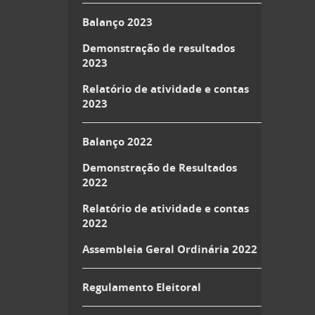
Balanço 2023
Demonstração de resultados
2023
Relatório de atividade e contas
2023
Balanço 2022
Demonstração de Resultados
2022
Relatório de atividade e contas
2022
Assembleia Geral Ordinária 2022
Regulamento Eleitoral