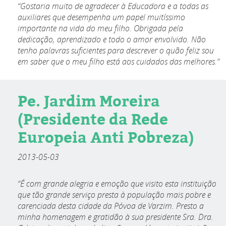
“Gostaria muito de agradecer à Educadora e a todas as
auxiliares que desempenha um papel muitíssimo
importante na vida do meu filho. Obrigada pela
dedicação, aprendizado e todo o amor envolvido. Não
tenho palavras suficientes para descrever o quão feliz sou
em saber que o meu filho está aos cuidados das melhores.“
Pe. Jardim Moreira
(Presidente da Rede
Europeia Anti Pobreza)
2013-05-03
“É com grande alegria e emoção que visito esta instituição
que tão grande serviço presta à população mais pobre e
carenciada desta cidade da Póvoa de Varzim. Presto a
minha homenagem e gratidão à sua presidente Sra. Dra.