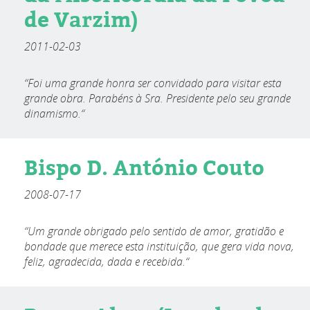
de Varzim)
2011-02-03
“Foi uma grande honra ser convidado para visitar esta
grande obra. Parabéns à Sra. Presidente pelo seu grande
dinamismo.“
Bispo D. António Couto
2008-07-17
“Um grande obrigado pelo sentido de amor, gratidão e
bondade que merece esta instituição, que gera vida nova,
feliz, agradecida, dada e recebida.“