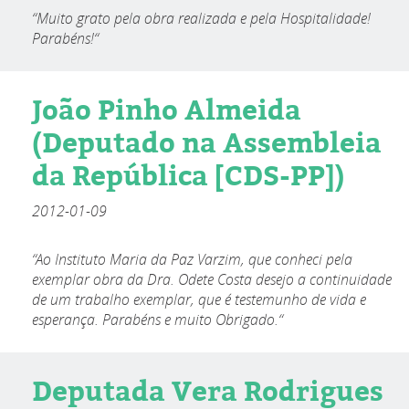
“Muito grato pela obra realizada e pela Hospitalidade!
Parabéns!“
João Pinho Almeida
(Deputado na Assembleia
da República [CDS-PP])
2012-01-09
“Ao Instituto Maria da Paz Varzim, que conheci pela
exemplar obra da Dra. Odete Costa desejo a continuidade
de um trabalho exemplar, que é testemunho de vida e
esperança. Parabéns e muito Obrigado.“
Deputada Vera Rodrigues