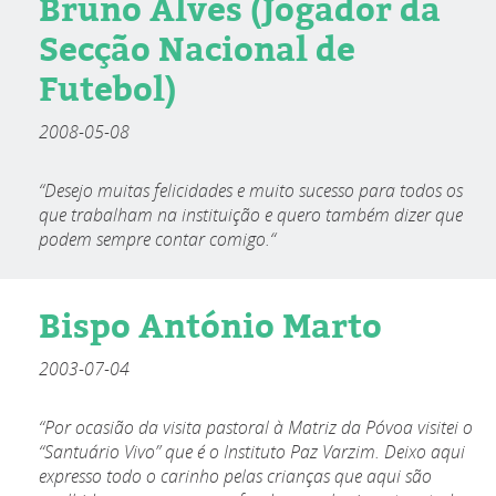
Bruno Alves (Jogador da
Secção Nacional de
Futebol)
2008-05-08
“Desejo muitas felicidades e muito sucesso para todos os
que trabalham na instituição e quero também dizer que
podem sempre contar comigo.“
Bispo António Marto
2003-07-04
“Por ocasião da visita pastoral à Matriz da Póvoa visitei o
“Santuário Vivo” que é o Instituto Paz Varzim. Deixo aqui
expresso todo o carinho pelas crianças que aqui são