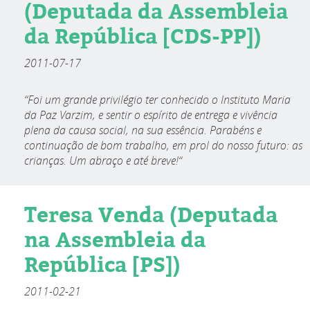
(Deputada da Assembleia
da República [CDS-PP])
2011-07-17
“Foi um grande privilégio ter conhecido o Instituto Maria
da Paz Varzim, e sentir o espírito de entrega e vivência
plena da causa social, na sua essência. Parabéns e
continuação de bom trabalho, em prol do nosso futuro: as
crianças. Um abraço e até breve!“
Teresa Venda (Deputada
na Assembleia da
República [PS])
2011-02-21