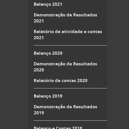
Balanço 2021
Demonstração de Resultados
2021
Relatório de atividade e contas
2021
Balanço 2020
Demonstração de Resultados
2020
Relatório de contas 2020
Balanço 2019
Demonstração de Resultados
2019
Balanço e Contas 2018