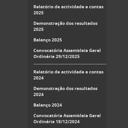
Relatório de actividade e contas
2025
Demonstração dos resultados
2025
Balanço 2025
Convocatória Assembleia Geral
Ordinária 29/12/2025
Relatório de actividade e contas
2024
Demonstração dos resultados
2024
Balanço 2024
Convocatória Assembleia Geral
Ordinária 18/12/2024