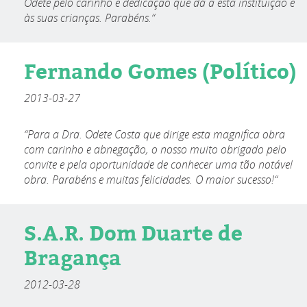
Odete pelo carinho e dedicação que dá a esta instituição e
às suas crianças. Parabéns.“
Fernando Gomes (Político)
2013-03-27
“Para a Dra. Odete Costa que dirige esta magnifica obra
com carinho e abnegação, o nosso muito obrigado pelo
convite e pela oportunidade de conhecer uma tão notável
obra. Parabéns e muitas felicidades. O maior sucesso!“
S.A.R. Dom Duarte de
Bragança
2012-03-28