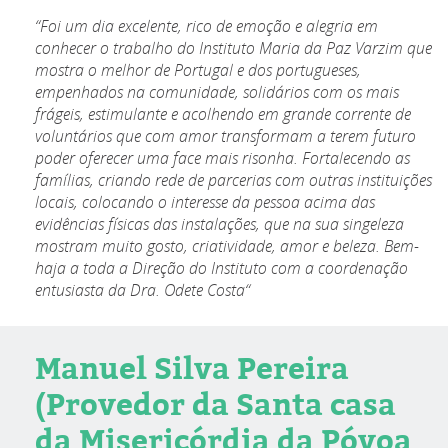
“Foi um dia excelente, rico de emoção e alegria em
conhecer o trabalho do Instituto Maria da Paz Varzim que
mostra o melhor de Portugal e dos portugueses,
empenhados na comunidade, solidários com os mais
frágeis, estimulante e acolhendo em grande corrente de
voluntários que com amor transformam a terem futuro
poder oferecer uma face mais risonha. Fortalecendo as
famílias, criando rede de parcerias com outras instituições
locais, colocando o interesse da pessoa acima das
evidências físicas das instalações, que na sua singeleza
mostram muito gosto, criatividade, amor e beleza. Bem-
haja a toda a Direção do Instituto com a coordenação
entusiasta da Dra. Odete Costa“
Manuel Silva Pereira
(Provedor da Santa casa
da Misericórdia da Póvoa