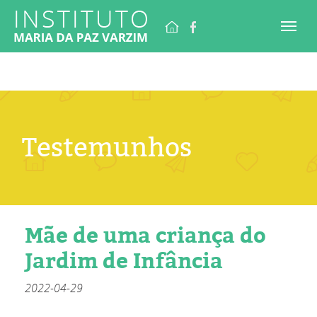
Testemunhos
Mãe de uma criança do
Jardim de Infância
2022-04-29